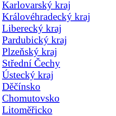
Karlovarský kraj
Královéhradecký kraj
Liberecký kraj
Pardubický kraj
Plzeňský kraj
Střední Čechy
Ústecký kraj
Děčínsko
Chomutovsko
Litoměřicko