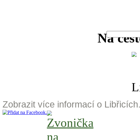
Na cest
Zobrazit více informací o Libřicích.