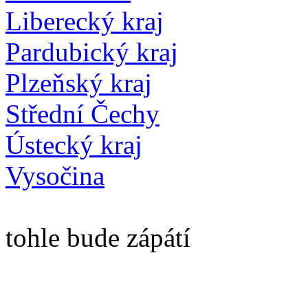
Liberecký kraj
Pardubický kraj
Plzeňský kraj
Střední Čechy
Ústecký kraj
Vysočina
tohle bude zápátí