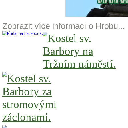
Zobrazit více informací o Hrobu...