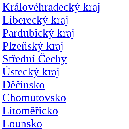
Královéhradecký kraj
Liberecký kraj
Pardubický kraj
Plzeňský kraj
Střední Čechy
Ústecký kraj
Děčínsko
Chomutovsko
Litoměřicko
Lounsko