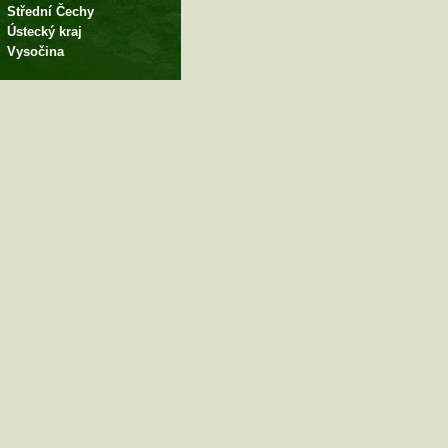
Střední Čechy
Ústecký kraj
Vysočina