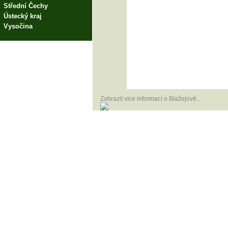
Střední Čechy
Ústecký kraj
Vysočina
Zobrazit více informací o Blažejově...