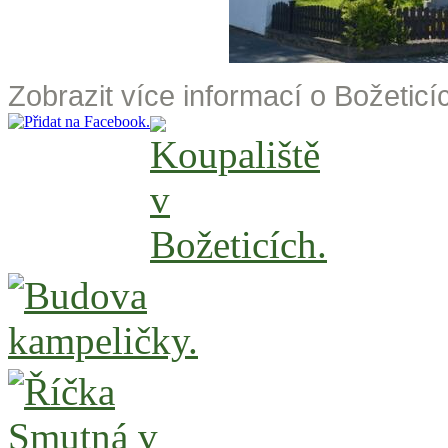
Zobrazit více informací o Božeticíc