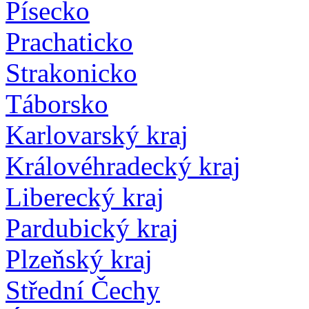
Písecko
Prachaticko
Strakonicko
Táborsko
Karlovarský kraj
Královéhradecký kraj
Liberecký kraj
Pardubický kraj
Plzeňský kraj
Střední Čechy