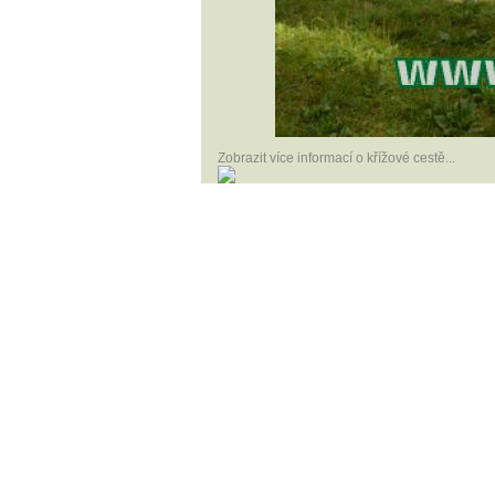
Zobrazit více informací o křížové cestě...