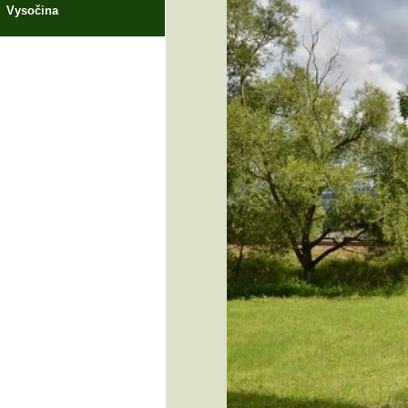
Vysočina