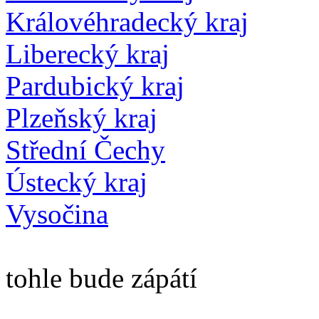
Královéhradecký kraj
Liberecký kraj
Pardubický kraj
Plzeňský kraj
Střední Čechy
Ústecký kraj
Vysočina
tohle bude zápátí