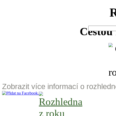
R
Cestou 
Zobrazit více informací o rozhledn