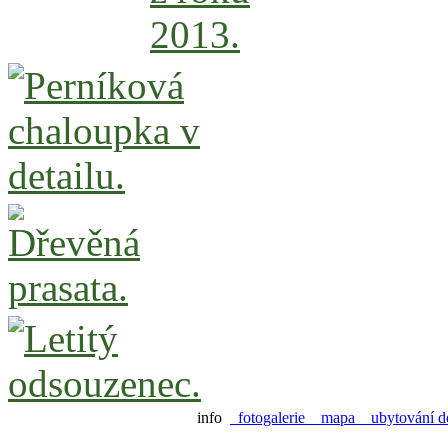
info
fotogalerie
mapa
ubytování d