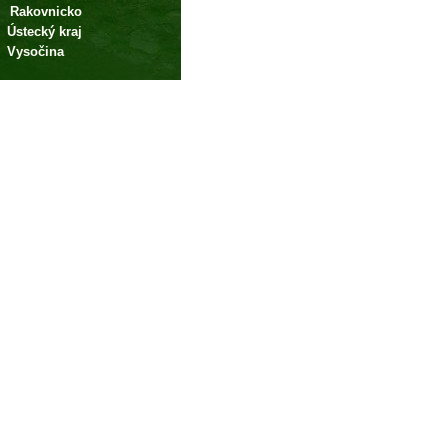
Rakovnicko
Ústecký kraj
Vysočina