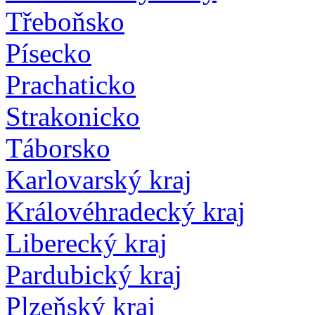
Třeboňsko
Písecko
Prachaticko
Strakonicko
Táborsko
Karlovarský kraj
Královéhradecký kraj
Liberecký kraj
Pardubický kraj
Plzeňský kraj